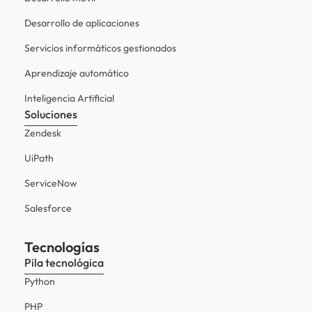
Desarrollo de aplicaciones
Servicios informáticos gestionados
Aprendizaje automático
Inteligencia Artificial
Soluciones
Zendesk
UiPath
ServiceNow
Salesforce
Tecnologías
Pila tecnológica
Python
PHP