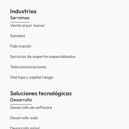
Industrias
Servimos
Venta al por menor
Sanidad
Fabricación
Servicios de expertos especializados
Telecomunicaciones
Startups y capital riesgo
Soluciones tecnológicas
Desarrollo
Desarrollo de software
Desarrollo web
Desarrollo móvil