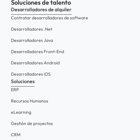
Soluciones de talento
Desarrolladores de alquiler
Contratar desarrolladores de software
Desarrolladores .Net
Desarrolladores Java
Desarrolladores Front-End
Desarrolladores Android
Desarrolladores iOS
Soluciones
ERP
Recursos Humanos
eLearning
Gestión de proyectos
CRM