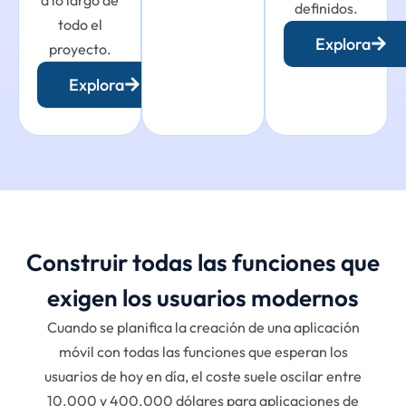
definidos.
todo el
Explora
proyecto.
Explora
Construir todas las funciones que
exigen los usuarios modernos
Cuando se planifica la creación de una aplicación
móvil con todas las funciones que esperan los
usuarios de hoy en día, el coste suele oscilar entre
10.000 y 400.000 dólares para aplicaciones de