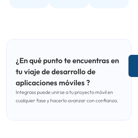
¿En qué punto te encuentras en
tu viaje de desarrollo de
aplicaciones móviles ?
Integrass puede unirse a tu proyecto móvil en
cualquier fase y hacerlo avanzar con confianza.