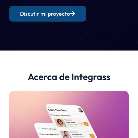
Discutir mi proyecto
Acerca de Integrass