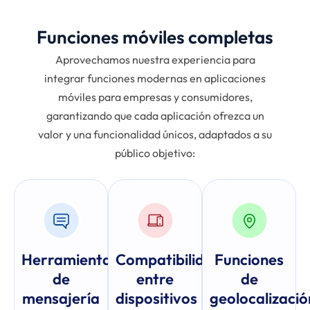
Funciones móviles completas
Aprovechamos nuestra experiencia para
integrar funciones modernas en aplicaciones
móviles para empresas y consumidores,
garantizando que cada aplicación ofrezca un
valor y una funcionalidad únicos, adaptados a su
público objetivo:
Herramientas
Compatibilidad
Funciones
de
entre
de
mensajería
dispositivos
geolocalizació