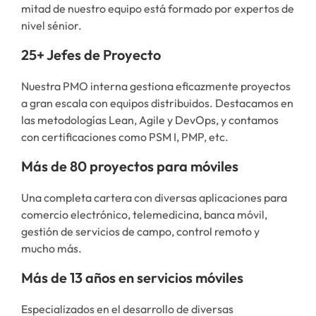
mitad de nuestro equipo está formado por expertos de
nivel sénior.
25+ Jefes de Proyecto
Nuestra PMO interna gestiona eficazmente proyectos
a gran escala con equipos distribuidos. Destacamos en
las metodologías Lean, Agile y DevOps, y contamos
con certificaciones como PSM I, PMP, etc.
Más de 80 proyectos para móviles
Una completa cartera con diversas aplicaciones para
comercio electrónico, telemedicina, banca móvil,
gestión de servicios de campo, control remoto y
mucho más.
Más de 13 años en servicios móviles
Especializados en el desarrollo de diversas