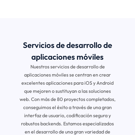
Servicios de desarrollo de
aplicaciones móviles
Nuestros servicios de desarrollo de
aplicaciones móviles se centran en crear
excelentes aplicaciones para iOS y Android
que mejoren o sustituyan a las soluciones
web. Con más de 80 proyectos completados,
conseguimos el éxito a través de una gran
interfaz de usuario, codificación segura y
robustos backends. Estamos especializados
en el desarrollo de una gran variedad de