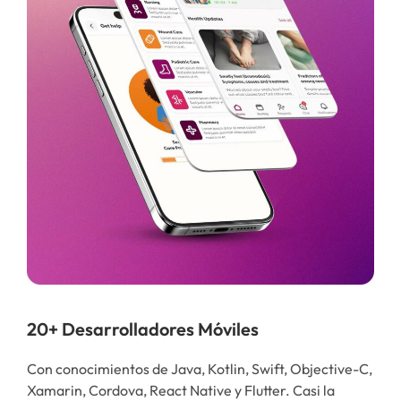
20+ Desarrolladores Móviles
Con conocimientos de Java, Kotlin, Swift, Objective-C,
Xamarin, Cordova, React Native y Flutter. Casi la