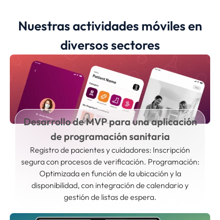
Nuestras actividades móviles en
diversos sectores
Desarrollo de MVP para una aplicación
de programación sanitaria
Registro de pacientes y cuidadores: Inscripción
segura con procesos de verificación. Programación:
Optimizada en función de la ubicación y la
disponibilidad, con integración de calendario y
gestión de listas de espera.