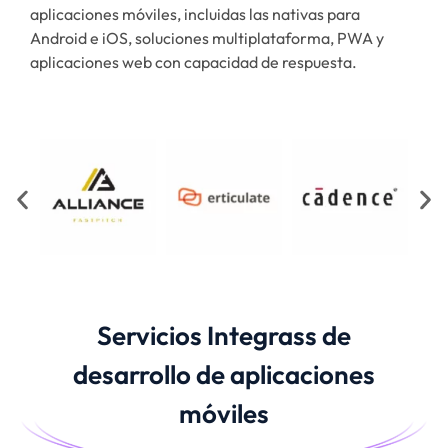
aplicaciones móviles, incluidas las nativas para
Android e iOS, soluciones multiplataforma, PWA y
aplicaciones web con capacidad de respuesta.
Servicios Integrass de
desarrollo de aplicaciones
móviles