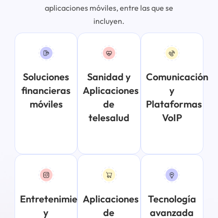
aplicaciones móviles, entre las que se
incluyen.
Soluciones
Sanidad y
Comunicación
financieras
Aplicaciones
y
móviles
de
Plataformas
telesalud
VoIP
Entretenimiento
Aplicaciones
Tecnología
y
de
avanzada