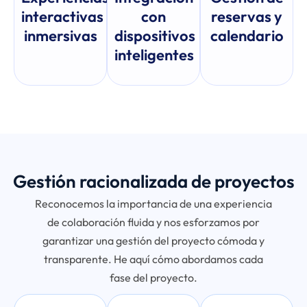
interactivas
con
reservas y
inmersivas
dispositivos
calendario
inteligentes
Gestión racionalizada de proyectos
Reconocemos la importancia de una experiencia
de colaboración fluida y nos esforzamos por
garantizar una gestión del proyecto cómoda y
transparente. He aquí cómo abordamos cada
fase del proyecto.