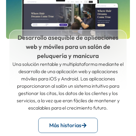
Desarrollo asequible de aplicaciones
web y móviles para un salón de
peluquería y manicura
Una solución rentable y multiplataforma mediante el
desarrollo de una aplicación web y aplicaciones
móviles para iOS y Android. Las aplicaciones
proporcionaron al salón un sistema intuitivo para
gestionar las citas, los datos de los clientes y los
servicios, a la vez que eran fáciles de mantener y
escalables para el crecimiento futuro.
Más historias