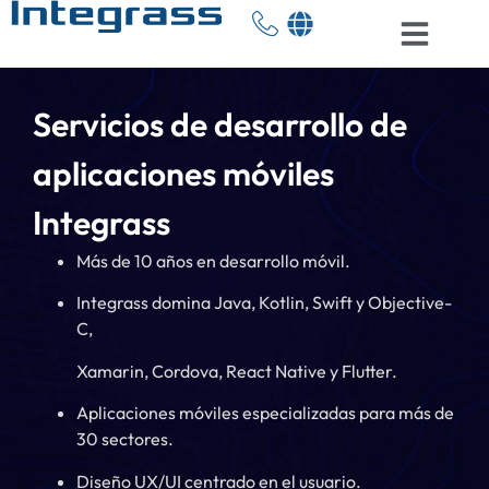
Servicios de desarrollo de
aplicaciones móviles
Integrass
Más de 10 años en desarrollo móvil.
Integrass domina Java, Kotlin, Swift y Objective-
C,
Xamarin, Cordova, React Native y Flutter.
Aplicaciones móviles especializadas para más de
30 sectores.
Diseño UX/UI centrado en el usuario.