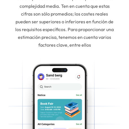
complejidad media. Ten en cuenta que estas
cifras son sólo promedios; los costes reales
pueden ser superiores o inferiores en función de
los requisitos específicos. Para proporcionar una
estimación precisa, tenemos en cuenta varios
factores clave, entre ellos