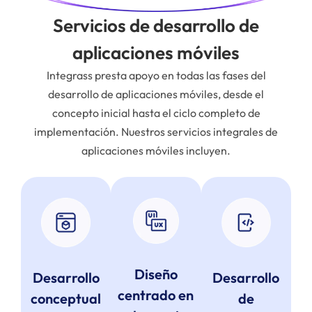
Servicios de desarrollo de
aplicaciones móviles
Integrass presta apoyo en todas las fases del
desarrollo de aplicaciones móviles, desde el
concepto inicial hasta el ciclo completo de
implementación. Nuestros servicios integrales de
aplicaciones móviles incluyen.
Diseño
Desarrollo
Desarrollo
centrado en
de
conceptual