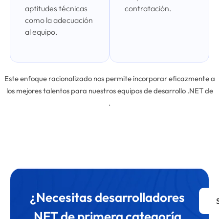
aptitudes técnicas
contratación.
como la adecuación
al equipo.
Este enfoque racionalizado nos permite incorporar eficazmente a
los mejores talentos para nuestros equipos de desarrollo .NET de
.
¿Necesitas desarrolladores
.NET de primera categoría