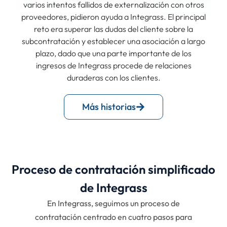
varios intentos fallidos de externalización con otros
proveedores, pidieron ayuda a Integrass. El principal
reto era superar las dudas del cliente sobre la
subcontratación y establecer una asociación a largo
plazo, dado que una parte importante de los
ingresos de Integrass procede de relaciones
duraderas con los clientes.
Más historias
Proceso de contratación simplificado
de Integrass
En Integrass, seguimos un proceso de
contratación centrado en cuatro pasos para