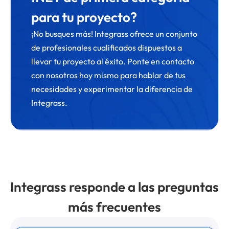
para tu proyecto?
¡No busques más! Integrass ofrece un conjunto
de profesionales cualificados dispuestos a
llevar tu proyecto al éxito. Ponte en contacto
con nosotros hoy mismo para hablar de tus
necesidades y experimentar la diferencia de
Integrass.
Integrass responde a las preguntas
más frecuentes