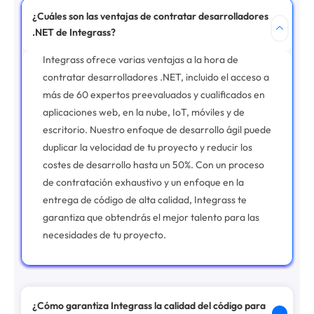
¿Cuáles son las ventajas de contratar desarrolladores
.NET de Integrass?
Integrass ofrece varias ventajas a la hora de
contratar desarrolladores .NET, incluido el acceso a
más de 60 expertos preevaluados y cualificados en
aplicaciones web, en la nube, IoT, móviles y de
escritorio. Nuestro enfoque de desarrollo ágil puede
duplicar la velocidad de tu proyecto y reducir los
costes de desarrollo hasta un 50%.
Con un proceso
de contratación exhaustivo y un enfoque en la
entrega de código de alta calidad, Integrass te
garantiza que obtendrás el mejor talento para las
necesidades de tu proyecto.
¿Cómo garantiza Integrass la calidad del código para