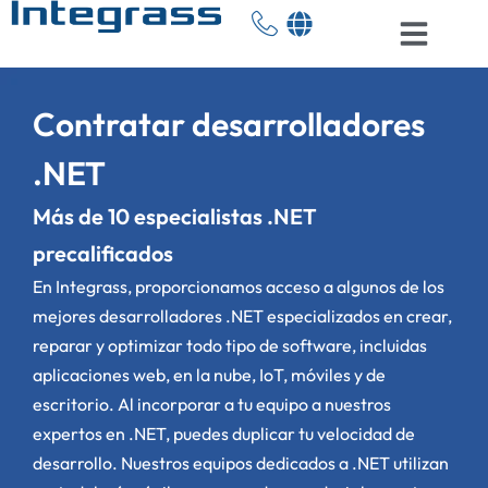
Contratar desarrolladores
.NET
Más de 10 especialistas .NET
precalificados
En Integrass, proporcionamos acceso a algunos de los
mejores desarrolladores .NET especializados en crear,
reparar y optimizar todo tipo de software, incluidas
aplicaciones web, en la nube, IoT, móviles y de
escritorio. Al incorporar a tu equipo a nuestros
expertos en .NET, puedes duplicar tu velocidad de
desarrollo. Nuestros equipos dedicados a .NET utilizan