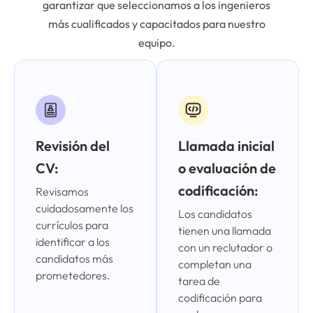
garantizar que seleccionamos a los ingenieros
más cualificados y capacitados para nuestro
equipo.
Revisión del
Llamada inicial
CV:
o evaluación de
codificación:
Revisamos
cuidadosamente los
Los candidatos
currículos para
tienen una llamada
identificar a los
con un reclutador o
candidatos más
completan una
prometedores.
tarea de
codificación para