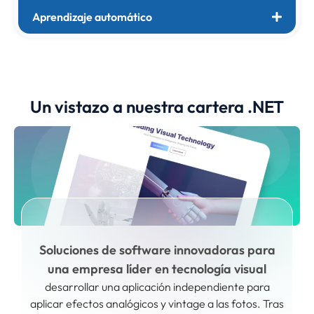
Aprendizaje automático
Un vistazo a nuestra cartera .NET
Soluciones de software innovadoras para
una empresa líder en tecnología visual
desarrollar una aplicación independiente para
aplicar efectos analógicos y vintage a las fotos. Tras