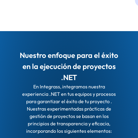
Nuestro enfoque para el éxito
en la ejecución de proyectos
.NET
En Integrass, integramos nuestra
experiencia .NET en tus equipos y procesos
para garantizar el éxito de tu proyecto .
Nuestras experimentadas prácticas de
gestión de proyectos se basan en los
principios de transparencia y eficacia,
incorporando los siguientes elementos: