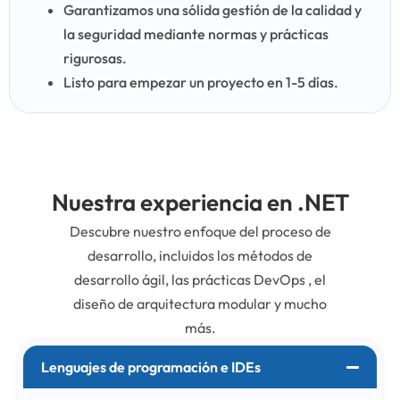
Garantizamos una sólida gestión de la calidad y
la seguridad mediante normas y prácticas
rigurosas.
Listo para empezar un proyecto en 1-5 días.
Nuestra experiencia en .NET
Descubre nuestro enfoque del proceso de
desarrollo, incluidos los métodos de
desarrollo ágil, las prácticas DevOps , el
diseño de arquitectura modular y mucho
más.
Lenguajes de programación e IDEs