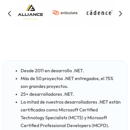
Desde 2011 en desarrollo .NET.
Más de 50 proyectos .NET entregados, el 75%
son grandes proyectos.
25+ desarrolladores .NET.
La mitad de nuestros desarrolladores .NET están
certificados como Microsoft Certified
Technology Specialists (MCTS) y Microsoft
Certified Professional Developers (MCPD).