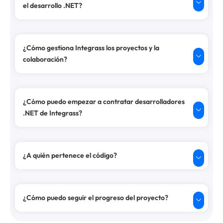
el desarrollo .NET?
¿Cómo gestiona Integrass los proyectos y la
colaboración?
¿Cómo puedo empezar a contratar desarrolladores
.NET de Integrass?
¿A quién pertenece el código?
¿Cómo puedo seguir el progreso del proyecto?