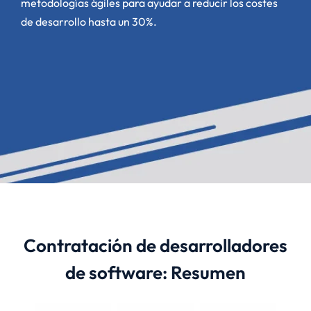
metodologías ágiles para ayudar a reducir los costes
de desarrollo hasta un 30%.
Contratación de desarrolladores
de software: Resumen