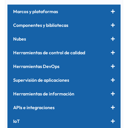
Marcos y plataformas
Componentes y bibliotecas
Nubes
Herramientas de control de calidad
Herramientas DevOps
Supervisión de aplicaciones
Herramientas de información
APIs e integraciones
IoT