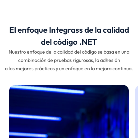
El enfoque Integrass de la calidad
del código .NET
Nuestro enfoque de la calidad del código se basa en una
combinación de pruebas rigurosas, la adhesión
a las mejores prácticas y un enfoque en la mejora continua.