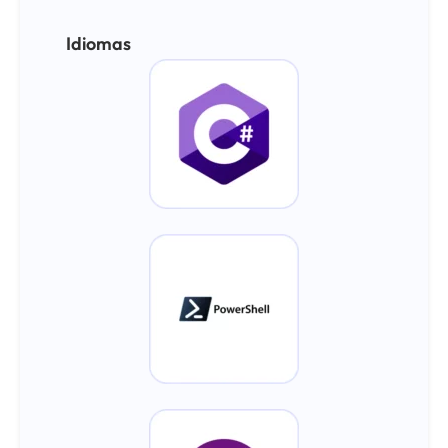
Idiomas