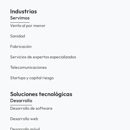
Industrias
Servimos
Venta al por menor
Sanidad
Fabricación
Servicios de expertos especializados
Telecomunicaciones
Startups y capital riesgo
Soluciones tecnológicas
Desarrollo
Desarrollo de software
Desarrollo web
Desarrollo móvil