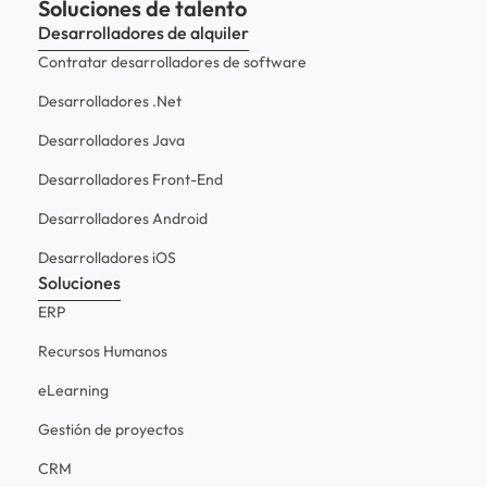
Soluciones de talento
Desarrolladores de alquiler
Contratar desarrolladores de software
Desarrolladores .Net
Desarrolladores Java
Desarrolladores Front-End
Desarrolladores Android
Desarrolladores iOS
Soluciones
ERP
Recursos Humanos
eLearning
Gestión de proyectos
CRM