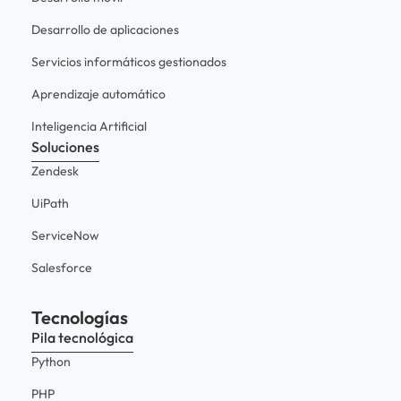
Desarrollo de aplicaciones
Servicios informáticos gestionados
Aprendizaje automático
Inteligencia Artificial
Soluciones
Zendesk
UiPath
ServiceNow
Salesforce
Tecnologías
Pila tecnológica
Python
PHP