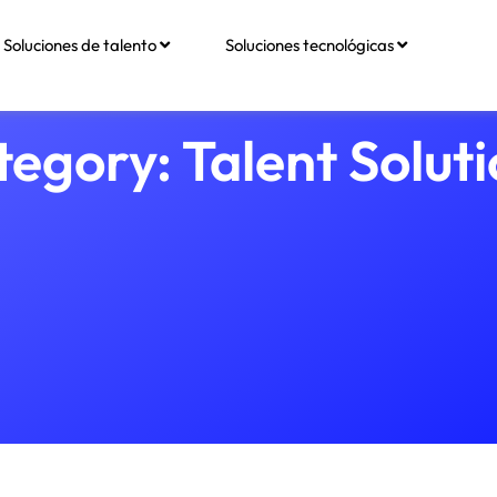
Soluciones de talento
Soluciones tecnológicas
egory: Talent Solut