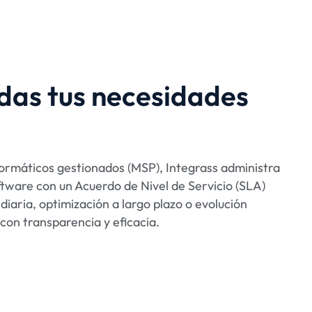
das tus necesidades
formáticos gestionados (MSP), Integrass administra
ftware con un Acuerdo de Nivel de Servicio (SLA)
diaria, optimización a largo plazo o evolución
con transparencia y eficacia.