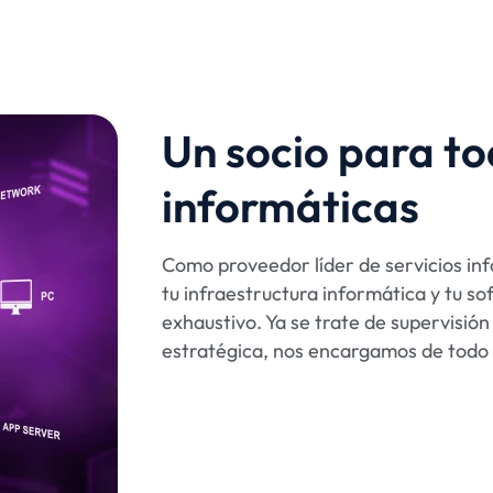
Un socio para to
informáticas
Como proveedor líder de servicios in
tu infraestructura informática y tu so
exhaustivo. Ya se trate de supervisión 
estratégica, nos encargamos de todo 