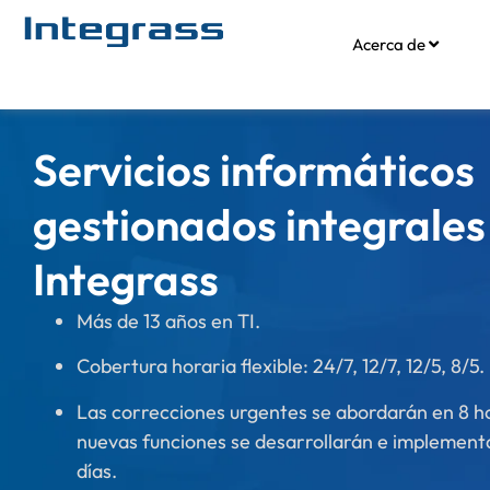
Acerca de
Servicios informáticos
gestionados integrales
Integrass
Más de 13 años en TI.
Cobertura horaria flexible: 24/7, 12/7, 12/5, 8/5.
Las correcciones urgentes se abordarán en 8 ho
nuevas funciones se desarrollarán e implementa
días.