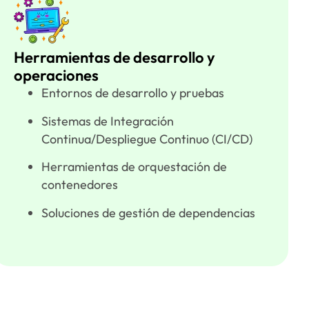
Herramientas de desarrollo y
operaciones
Entornos de desarrollo y pruebas
Sistemas de Integración
Continua/Despliegue Continuo (CI/CD)
Herramientas de orquestación de
contenedores
Soluciones de gestión de dependencias