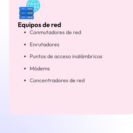
Equipos de red
Conmutadores de red
Enrutadores
Puntos de acceso inalámbricos
Módems
Concentradores de red