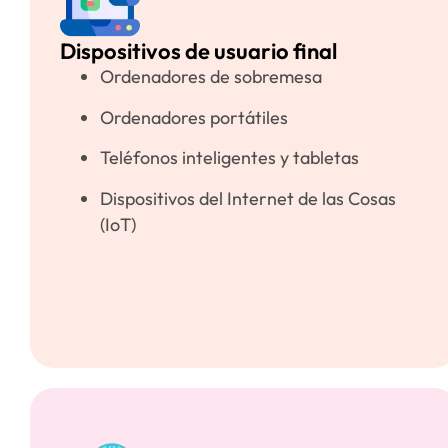
Dispositivos de usuario final
Ordenadores de sobremesa
Ordenadores portátiles
Teléfonos inteligentes y tabletas
Dispositivos del Internet de las Cosas
(IoT)