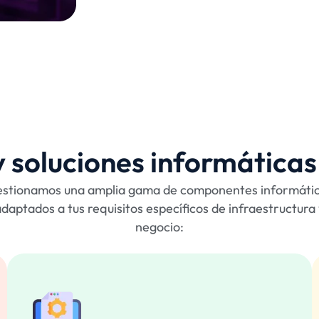
 soluciones informáticas
stionamos una amplia gama de componentes informáti
daptados a tus requisitos específicos de infraestructura
negocio: