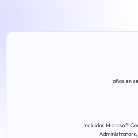
años en se
incluidos Microsoft Ce
Administrators,