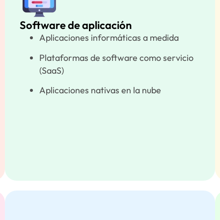
Software de aplicación
Aplicaciones informáticas a medida
Plataformas de software como servicio
(SaaS)
Aplicaciones nativas en la nube