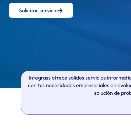
Solicitar servicio
Integrass ofrece sólidos servicios informát
con tus necesidades empresariales en evoluci
solución de pro