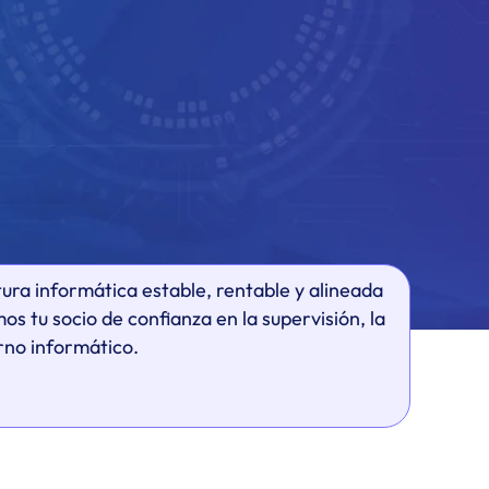
ura informática estable, rentable y alineada
s tu socio de confianza en la supervisión, la
rno informático.