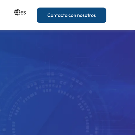
ES
Contacta con nosotros