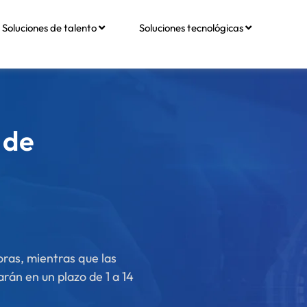
Soluciones de talento
Soluciones tecnológicas
 de
ras, mientras que las
rán en un plazo de 1 a 14