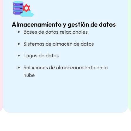
Almacenamiento y gestión de datos
Bases de datos relacionales
Sistemas de almacén de datos
Lagos de datos
Soluciones de almacenamiento en la
nube