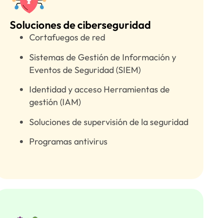
Soluciones de ciberseguridad
Cortafuegos de red
Sistemas de Gestión de Información y
Eventos de Seguridad (SIEM)
Identidad y acceso Herramientas de
gestión (IAM)
Soluciones de supervisión de la seguridad
Programas antivirus