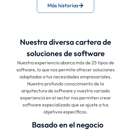
Más historias
Nuestra diversa cartera de
soluciones de software
Nuestra experiencia abarca más de 25 tipos de
software, lo que nos permite ofrecer soluciones
adaptadas a tus necesidades empresariales.
Nuestro profundo conocimiento de la
arquitectura de software y nuestra variada
experiencia en el sector nos permiten crear
software especializado que se ajuste a tus
objetivos específicos.
Basado en el negocio