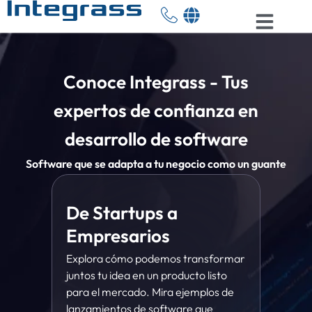
Conoce Integrass - Tus
expertos de confianza en
desarrollo de software
Software que se adapta a tu negocio como un guante
De Startups a
Empresarios
Explora cómo podemos transformar
juntos tu idea en un producto listo
para el mercado. Mira ejemplos de
lanzamientos de software que