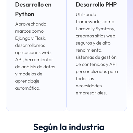
Desarrollo en
Desarrollo PHP
Python
Utilizando
frameworks como
Aprovechando
Laravel y Symfony,
marcos como
creamos sitios web
Django y Flask,
seguros y de alto
desarrollamos
rendimiento,
aplicaciones web,
sistemas de gestión
API, herramientas
de contenidos y API
de análisis de datos
personalizadas para
y modelos de
todas las
aprendizaje
necesidades
automático.
empresariales.
Según la industria