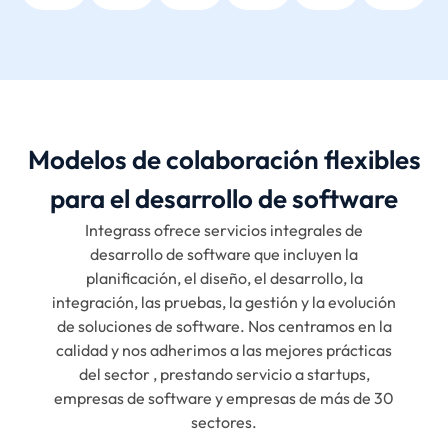
Modelos de colaboración flexibles
para el desarrollo de software
Integrass ofrece servicios integrales de
desarrollo de software que incluyen la
planificación, el diseño, el desarrollo, la
integración, las pruebas, la gestión y la evolución
de soluciones de software. Nos centramos en la
calidad y nos adherimos a las mejores prácticas
del sector , prestando servicio a startups,
empresas de software y empresas de más de 30
sectores.