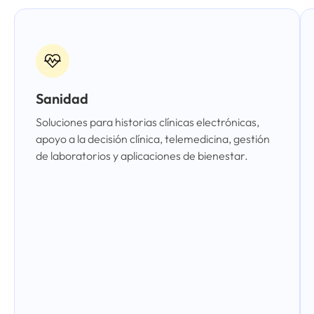
Sanidad
Soluciones para historias clínicas electrónicas,
apoyo a la decisión clínica, telemedicina, gestión
de laboratorios y aplicaciones de bienestar.