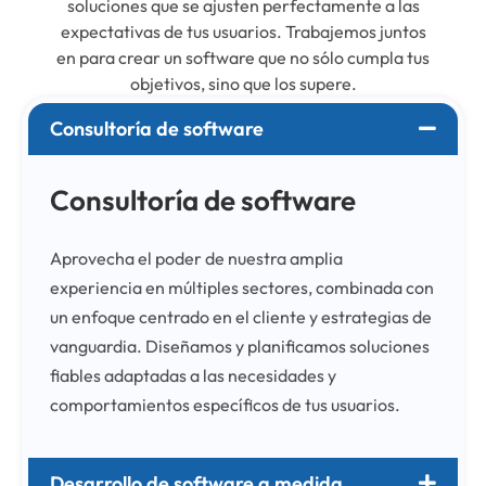
soluciones que se ajusten perfectamente a las
expectativas de tus usuarios. Trabajemos juntos
en para crear un software que no sólo cumpla tus
objetivos, sino que los supere.
Consultoría de software
Consultoría de software
Aprovecha el poder de nuestra amplia
experiencia en múltiples sectores, combinada con
un enfoque centrado en el cliente y estrategias de
vanguardia. Diseñamos y planificamos soluciones
fiables adaptadas a las necesidades y
comportamientos específicos de tus usuarios.
Desarrollo de software a medida