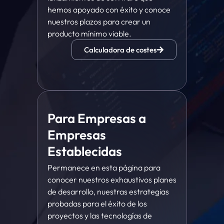
hemos apoyado con éxito y conoce
nuestros plazos para crear un
producto mínimo viable.
Calculadora de costes
Para Empresas a
Empresas
Establecidas
Permanece en esta página para
conocer nuestros exhaustivos planes
de desarrollo, nuestras estrategias
probadas para el éxito de los
proyectos y las tecnologías de