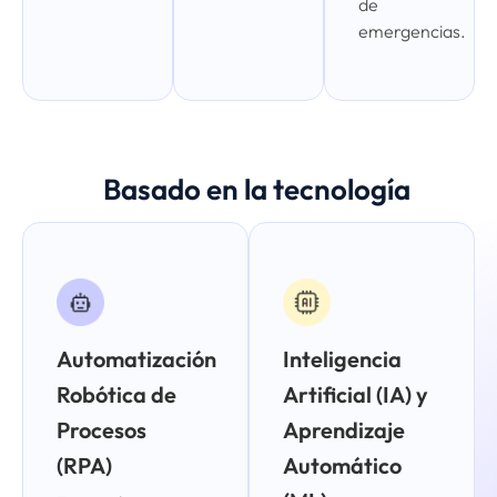
de
emergencias.
Basado en la tecnología
Automatización
Inteligencia
Robótica de
Artificial (IA) y
Procesos
Aprendizaje
(RPA)
Automático