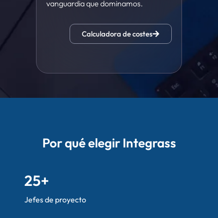
vanguardia que dominamos.
Calculadora de costes
Por qué elegir Integrass
25
+
Jefes de proyecto