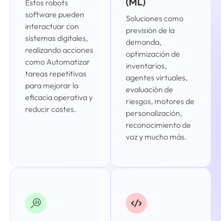
(ML)
Estos robots
software pueden
Soluciones como
interactuar con
previsión de la
sistemas digitales,
demanda,
realizando acciones
optimización de
como Automatizar
inventarios,
tareas repetitivas
agentes virtuales,
para mejorar la
evaluación de
eficacia operativa y
riesgos, motores de
reducir costes.
personalización,
reconocimiento de
voz y mucho más.