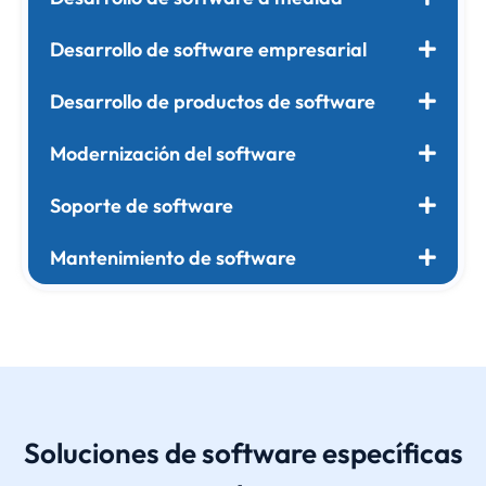
Desarrollo de software empresarial
Desarrollo de productos de software
Modernización del software
Soporte de software
Mantenimiento de software
Soluciones de software específicas