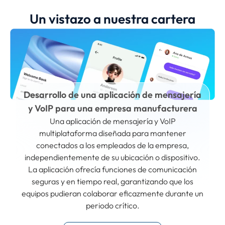
Un vistazo a nuestra cartera
Desarrollo de una aplicación de mensajería
y VoIP para una empresa manufacturera
Una aplicación de mensajería y VoIP
multiplataforma diseñada para mantener
conectados a los empleados de la empresa,
independientemente de su ubicación o dispositivo.
La aplicación ofrecía funciones de comunicación
seguras y en tiempo real, garantizando que los
equipos pudieran colaborar eficazmente durante un
periodo crítico.