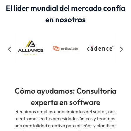
El líder mundial del mercado confía
en nosotros
Cómo ayudamos: Consultoría
experta en software
Reunimos amplios conocimientos del sector, nos
centramos en tus necesidades únicas y tenemos
una mentalidad creativa para diseñar y planificar