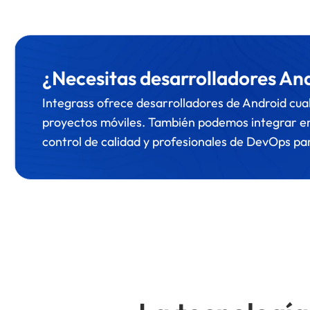
¿Necesitas desarrolladores And
Integrass ofrece desarrolladores de Android cual
proyectos móviles. También podemos integrar en 
control de calidad y profesionales de DevOps para