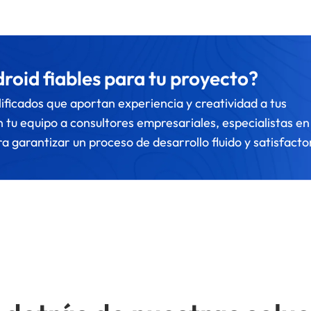
roid fiables para tu proyecto?
ificados que aportan experiencia y creatividad a tus
tu equipo a consultores empresariales, especialistas en
 garantizar un proceso de desarrollo fluido y satisfacto