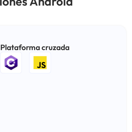
ciones Android
Plataforma cruzada