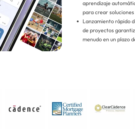
aprendizaje automátic
para crear soluciones
Lanzamiento rápido de
de proyectos garantiz
menudo en un plazo de