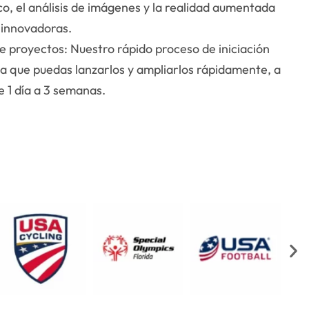
o, el análisis de imágenes y la realidad aumentada
 innovadoras.
 proyectos: Nuestro rápido proceso de iniciación
a que puedas lanzarlos y ampliarlos rápidamente, a
 1 día a 3 semanas.