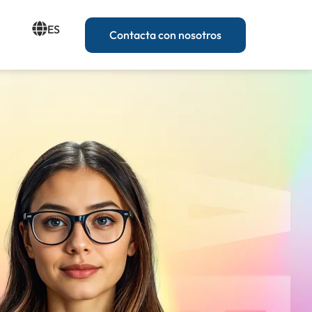
ES
Contacta con nosotros