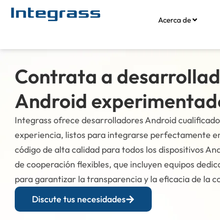
Acerca de
Contrata a desarrolla
Android experimentad
Integrass ofrece desarrolladores Android cualificad
experiencia, listos para integrarse perfectamente e
código de alta calidad para todos los dispositivos 
de cooperación flexibles, que incluyen equipos dedi
para garantizar la transparencia y la eficacia de la c
Discute tus necesidades