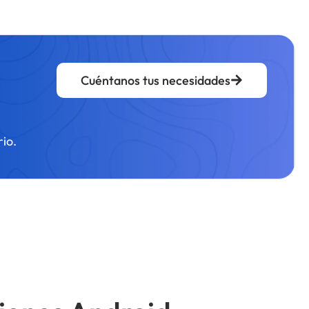
Cuéntanos tus necesidades
rio.