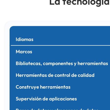
La tecnología
Idiomas
Marcos
Bibliotecas, componentes y herramientas
Herramientas de control de calidad
Construye herramientas
Supervisión de aplicaciones