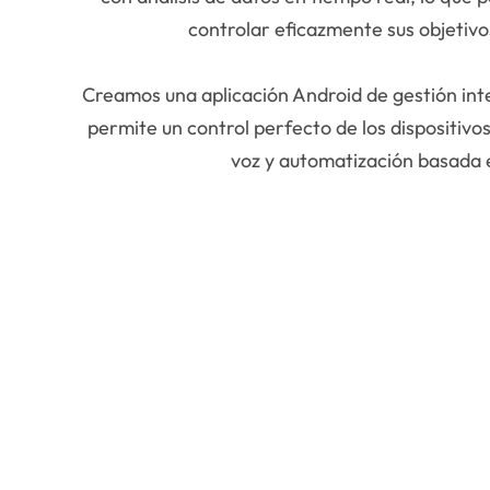
controlar eficazmente sus objetivo
Creamos una aplicación Android de gestión int
permite un control perfecto de los dispositiv
voz y automatización basada 