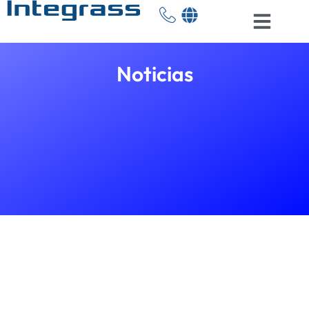
Noticias