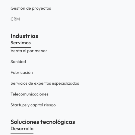
Gestión de proyectos
CRM
Industrias
Servimos
Venta al por menor
Sanidad
Fabricación
Servicios de expertos especializados
Telecomunicaciones
Startups y capital riesgo
Soluciones tecnológicas
Desarrollo