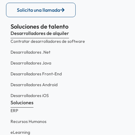
Solicita una llamada
Soluciones de talento
Desarrolladores de alquiler
Contratar desarrolladores de software
Desarrolladores .Net
Desarrolladores Java
Desarrolladores Front-End
Desarrolladores Android
Desarrolladores iOS
Soluciones
ERP
Recursos Humanos
eLearning