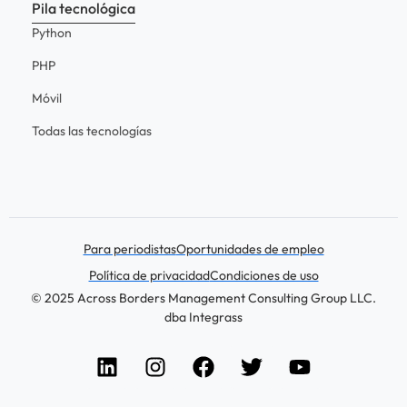
Pila tecnológica
Python
PHP
Móvil
Todas las tecnologías
Para periodistas
Oportunidades de empleo
Política de privacidad
Condiciones de uso
© 2025 Across Borders Management Consulting Group LLC.
dba Integrass