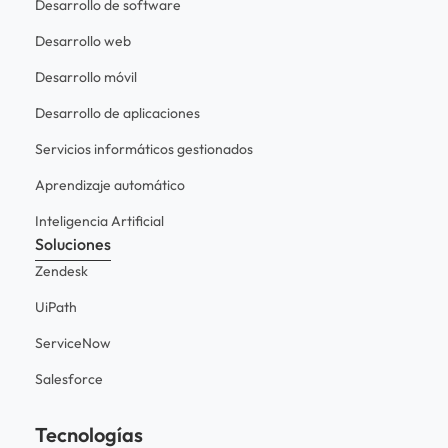
Desarrollo de software
Desarrollo web
Desarrollo móvil
Desarrollo de aplicaciones
Servicios informáticos gestionados
Aprendizaje automático
Inteligencia Artificial
Soluciones
Zendesk
UiPath
ServiceNow
Salesforce
Tecnologías